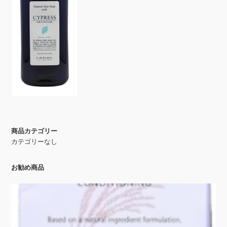
商品カテゴリー
カテゴリーなし
お勧め商品