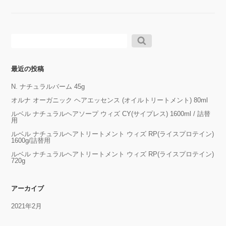
検
索:
最近の投稿
N. ナチュラルバーム 45g
オルナ オーガニック ヘアエッセンス (オイルトリートメント) 80ml
ルベル ナチュラルヘアソープ ウィズ CY(サイプレス) 1600ml / 詰替
用
ルベル ナチュラルヘアトリートメント ウィズ RP(ライスプロテイン)
1600g/詰替用
ルベル ナチュラルヘアトリートメント ウィズ RP(ライスプロテイン)
720g
アーカイブ
2021年2月