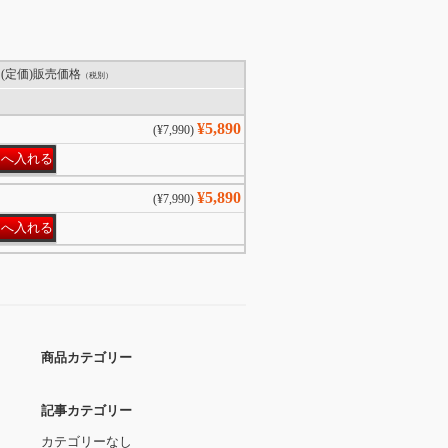
(定価)販売価格
（税別）
¥5,890
(¥7,990)
¥5,890
(¥7,990)
商品カテゴリー
記事カテゴリー
カテゴリーなし