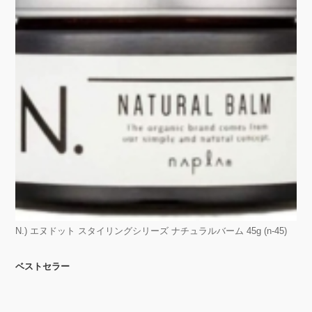
N.) エヌドット スタイリングシリーズ ナチュラルバーム 45g (n-45)
ベストセラー