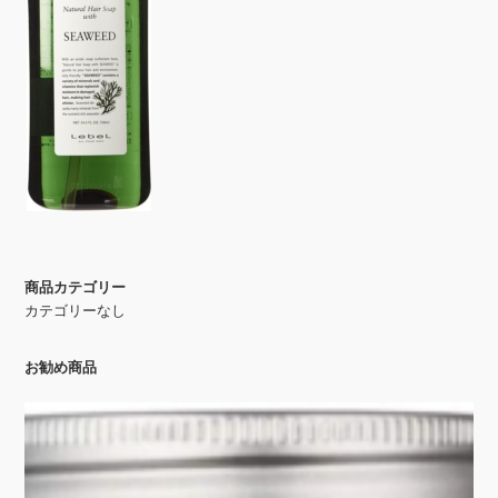
商品カテゴリー
カテゴリーなし
お勧め商品